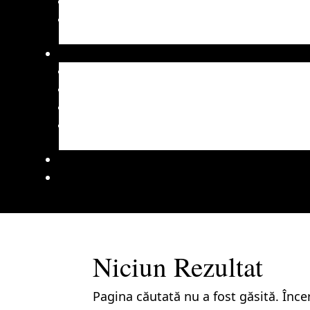
Niciun Rezultat
Pagina căutată nu a fost găsită. Înce