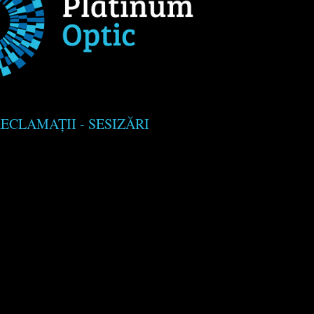
ECLAMAȚII - SESIZĂRI