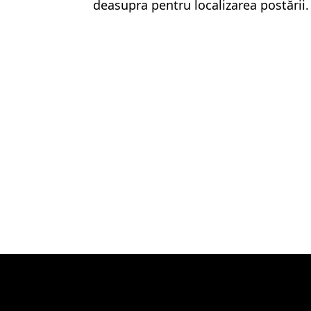
deasupra pentru localizarea postării.