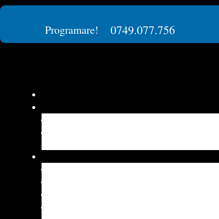
0749.077.756
Programare!