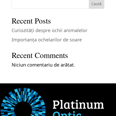
Caută
Recent Posts
Curiozităţi despre ochii animalelor
Importanţa ochelarilor de soare
Recent Comments
Niciun comentariu de arătat.