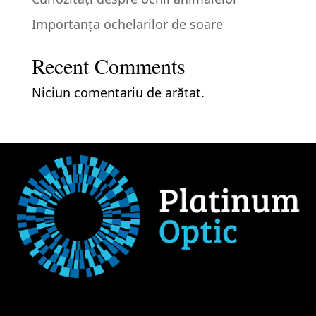
Importanţa ochelarilor de soare
Recent Comments
Niciun comentariu de arătat.